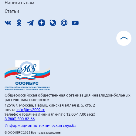
Написать нам
Статьи
Общероссийская общественная организация инвалидов-больных
рассеянным склерозом
125167, Москва, Нарышкинская аллея д. 5, стр. 2
почта
info@ms2002.ru
телефон горячей линии (пн-пт с 12.00-17.00 мск)
8 (800) 500-82-66
Информационно-техническая служба
© ОООИБРС 2025 Все права защищены