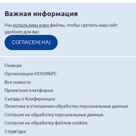
Важная информация
Мы
используем куки
файлы, чтобы сделать наш сайт
удобнее для вас
СОГЛАСЕН(-НА)
Главная
Организации ОООИБРС
Все новости
Проектная платформа
Съезды и Конференции
Политика в отношении обработки персональных данных
Согласие на обработку персональных данных
Согласие на обработку файлов cookies
Структура