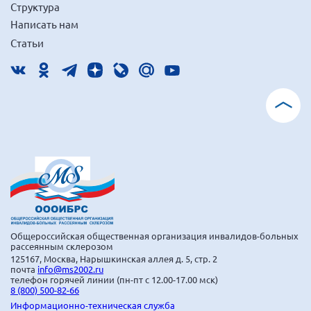
Структура
Написать нам
Статьи
Общероссийская общественная организация инвалидов-больных
рассеянным склерозом
125167, Москва, Нарышкинская аллея д. 5, стр. 2
почта
info@ms2002.ru
телефон горячей линии (пн-пт с 12.00-17.00 мск)
8 (800) 500-82-66
Информационно-техническая служба