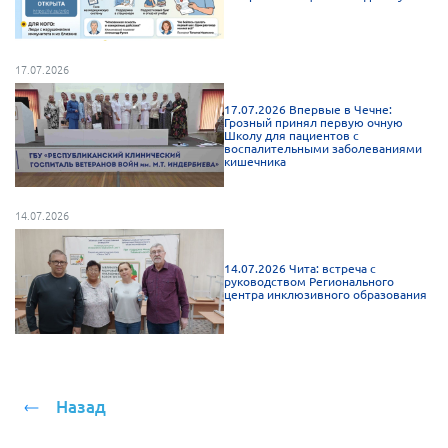
17.07.2026
17.07.2026 Впервые в Чечне:
Грозный принял первую очную
Школу для пациентов с
воспалительными заболеваниями
кишечника
14.07.2026
14.07.2026 Чита: встреча с
руководством Регионального
центра инклюзивного образования
Назад