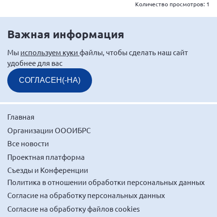
Количество просмотров:
1
Важная информация
Мы
используем куки
файлы, чтобы сделать наш сайт
удобнее для вас
СОГЛАСЕН(-НА)
Главная
Организации ОООИБРС
Все новости
Проектная платформа
Съезды и Конференции
Политика в отношении обработки персональных данных
Согласие на обработку персональных данных
Согласие на обработку файлов cookies