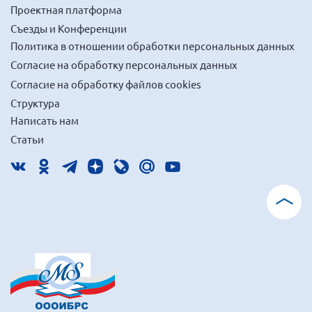
Проектная платформа
Съезды и Конференции
Политика в отношении обработки персональных данных
Согласие на обработку персональных данных
Согласие на обработку файлов cookies
Структура
Написать нам
Статьи