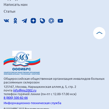
Написать нам
Статьи
Общероссийская общественная организация инвалидов-больных
рассеянным склерозом
125167, Москва, Нарышкинская аллея д. 5, стр. 2
почта
info@ms2002.ru
телефон горячей линии (пн-пт с 12.00-17.00 мск)
8 (800) 500-82-66
Информационно-техническая служба
© ОООИБРС 2025 Все права защищены