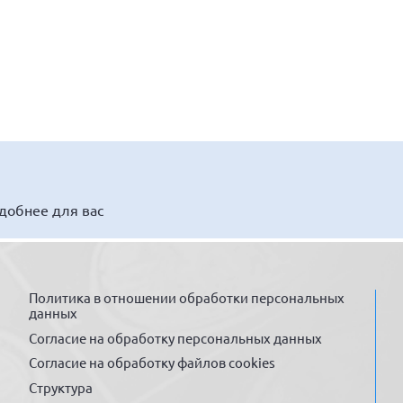
удобнее для вас
Политика в отношении обработки персональных
данных
Согласие на обработку персональных данных
Согласие на обработку файлов cookies
Структура