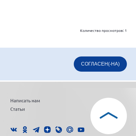
Количество просмотров:
1
СОГЛАСЕН(-НА)
Написать нам
Статьи