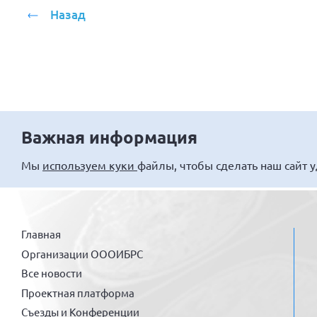
Назад
Важная информация
Мы
используем куки
файлы, чтобы сделать наш сайт 
Главная
Организации ОООИБРС
Все новости
Проектная платформа
Съезды и Конференции