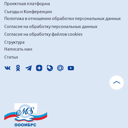
Проектная платформа
Съезды и Конференции
Политика в отношении обработки персональных данных
Согласие на обработку персональных данных
Согласие на обработку файлов cookies
Структура
Написать нам
Статьи