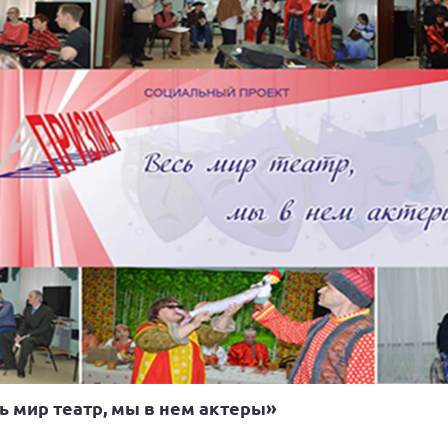
сь мир театр, мы в нем актеры»