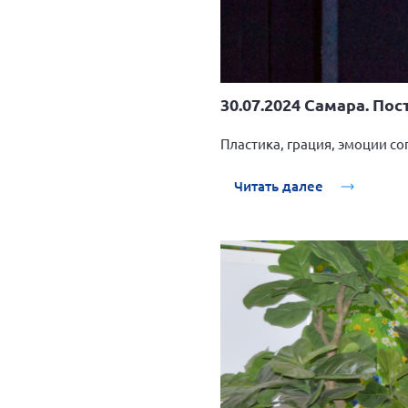
30.07.2024 Самара. По
Пластика, грация, эмоции с
Читать далее