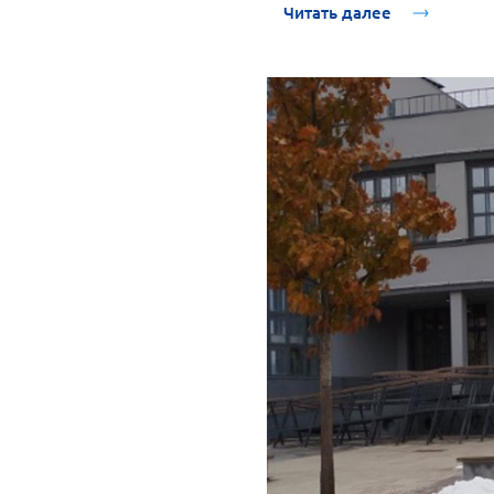
Читать далее