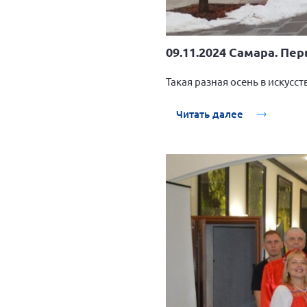
09.11.2024 Самара. П
Такая разная осень в искусс
Читать далее