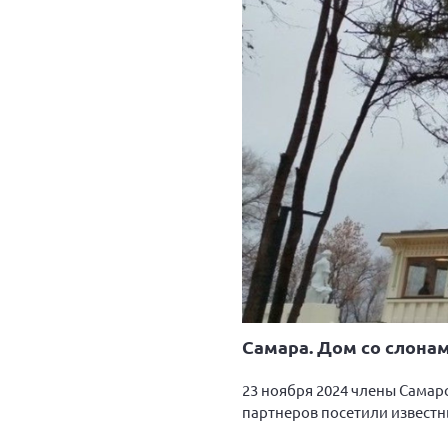
Самара. Дом со слона
23 ноября 2024 члены Сама
партнеров посетили известн