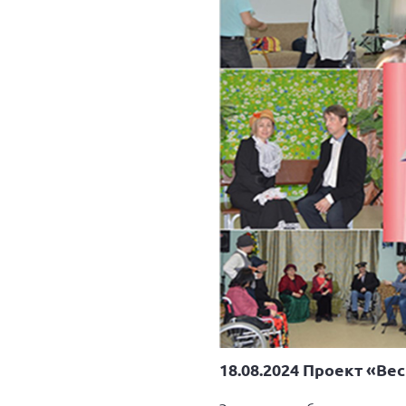
18.08.2024 Проект «Ве