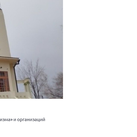
изма» и организаций