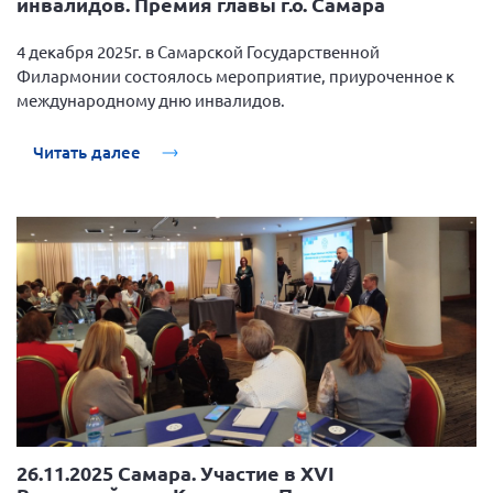
инвалидов. Премия главы г.о. Самара
4 декабря 2025г. в Самарской Государственной
Филармонии состоялось мероприятие, приуроченное к
международному дню инвалидов.
Читать далее
26.11.2025 Самара. Участие в ХVI