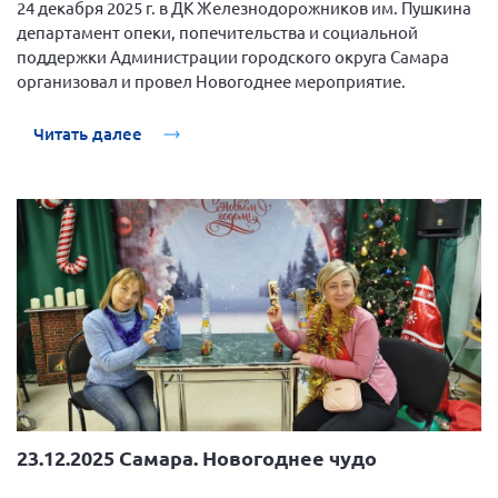
24 декабря 2025 г. в ДК Железнодорожников им. Пушкина
департамент опеки, попечительства и социальной
поддержки Администрации городского округа Самара
организовал и провел Новогоднее мероприятие.
Читать далее
23.12.2025 Самара. Новогоднее чудо