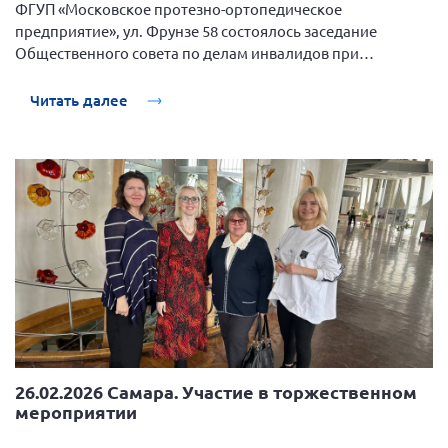
ФГУП «Московское протезно-ортопедическое
предприятие», ул. Фрунзе 58 состоялось заседание
Общественного совета по делам инвалидов при
Администрации городского округа Самара.
Читать далее
26.02.2026 Самара. Участие в торжественном
мероприятии