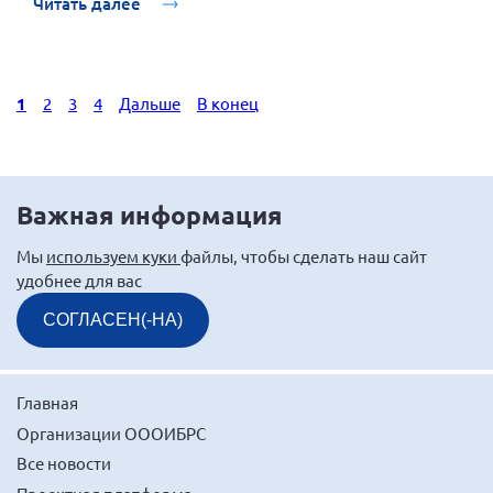
Читать далее
1
2
3
4
Дальше
В конец
Важная информация
Мы
используем куки
файлы, чтобы сделать наш сайт
удобнее для вас
СОГЛАСЕН(-НА)
Главная
Организации ОООИБРС
Все новости