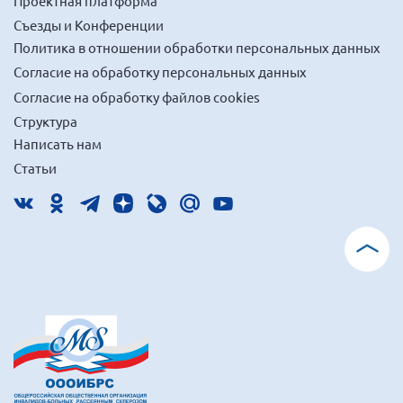
Проектная платформа
Съезды и Конференции
Политика в отношении обработки персональных данных
Согласие на обработку персональных данных
Согласие на обработку файлов cookies
Структура
Написать нам
Статьи