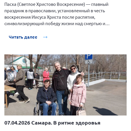
Пасха (Светлое Христово Воскресение) — главный
праздник в православии, установленный в честь
воскресения Иисуса Христа после распятия,
символизирующий победу жизни над смертью и
искупление грехов.
Читать далее
07.04.2026 Самара. В ритме здоровья