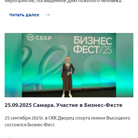
мероприятие, посвященное Дню пожилого человека.
Читать далее
25.09.2025 Самара. Участие в Бизнес-Фесте
25 сентября 2025г. в СКК Дворец спорта имени Высоцкого
состоялся Бизнес-Фест.