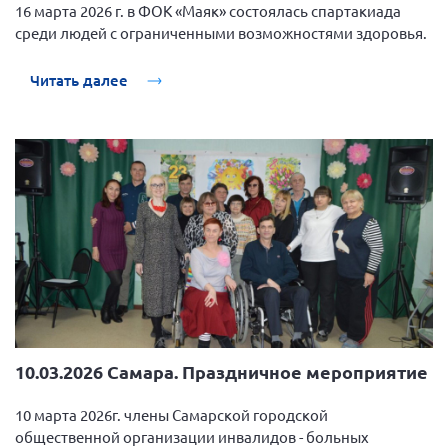
16 марта 2026 г. в ФОК «Маяк» состоялась спартакиада
среди людей с ограниченными возможностями здоровья.
Читать далее
10.03.2026 Самара. Праздничное мероприятие
10 марта 2026г. члены Самарской городской
общественной организации инвалидов - больных