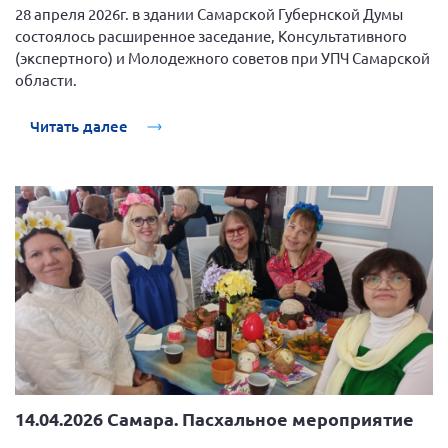
28 апреля 2026г. в здании Самарской Губернской Думы
состоялось расширенное заседание, Консультативного
(экспертного) и Молодежного советов при УПЧ Самарской
области.
Читать далее
14.04.2026 Самара. Пасхальное мероприятие