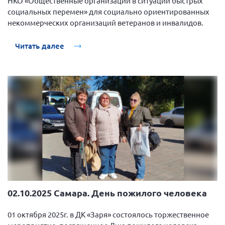
НКО «Общественные организации в ситуации быстрых
социальных перемен» для социально ориентированных
некоммерческих организаций ветеранов и инвалидов.
Читать далее
02.10.2025 Самара. День пожилого человека
01 октября 2025г. в ДК «Заря» состоялось торжественное