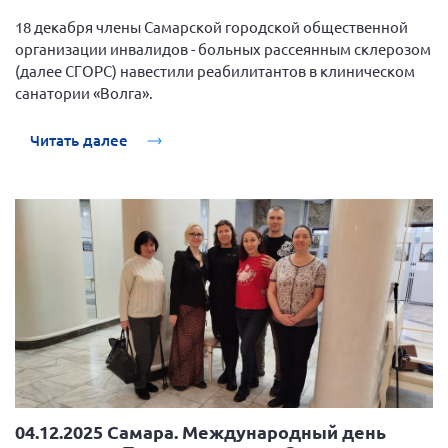
18 декабря члены Самарской городской общественной
организации инвалидов - больных рассеянным склерозом
(далее СГОРС) навестили реабилитантов в клиническом
санатории «Волга».
Читать далее
04.12.2025 Самара. Международный день