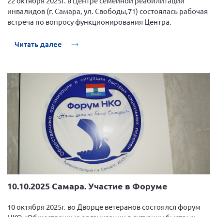
22 октября 2025г. в Центре семейной реабилитации
инвалидов (г. Самара, ул. Свободы,71) состоялась рабочая
встреча по вопросу функционирования Центра.
Читать далее
10.10.2025 Самара. Участие в Форуме
10 октября 2025г. во Дворце ветеранов состоялся форум