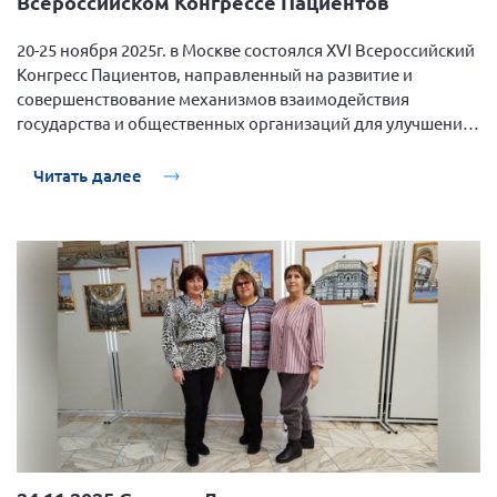
Всероссийском Конгрессе Пациентов
20-25 ноября 2025г. в Москве состоялся ХVI Всероссийский
Конгресс Пациентов, направленный на развитие и
совершенствование механизмов взаимодействия
государства и общественных организаций для улучшения
качества жизни граждан РФ.
Читать далее