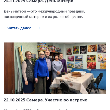
24.11.2025 Самара. День матери
День матери — это международный праздник,
посвященный матерям и их роли в обществе.
Читать далее
22.10.2025 Самара. Участие во встрече