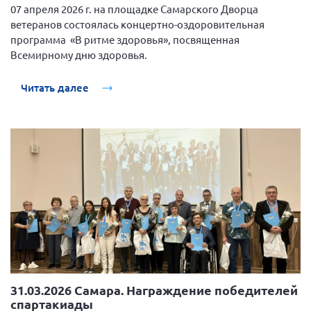
07 апреля 2026 г. на площадке Самарского Дворца
ветеранов состоялась концертно-оздоровительная
программа «В ритме здоровья», посвященная
Всемирному дню здоровья.
Читать далее
31.03.2026 Самара. Награждение победителей
спартакиады