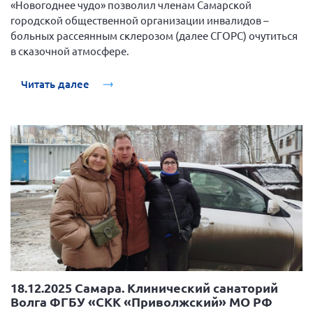
«Новогоднее чудо» позволил членам Самарской
городской общественной организации инвалидов –
больных рассеянным склерозом (далее СГОРС) очутиться
в сказочной атмосфере.
Читать далее
18.12.2025 Самара. Клинический санаторий
Волга ФГБУ «СКК «Приволжский» МО РФ