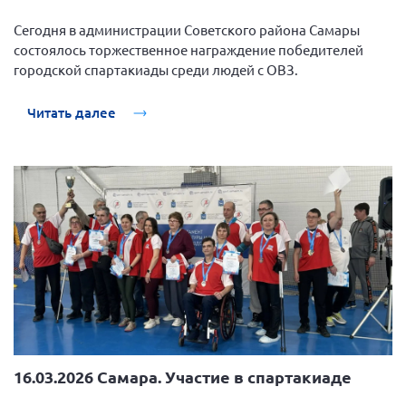
Сегодня в администрации Советского района Самары
состоялось торжественное награждение победителей
городской спартакиады среди людей с ОВЗ.
Читать далее
16.03.2026 Самара. Участие в спартакиаде