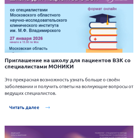
Приглашение на школу для пациентов ВЗК со
специалистами МОНИКИ
Это прекрасная возможность узнать больше о своём
заболевании и получить ответы на волнующие вопросы от
ведущих специалистов.
Читать далее