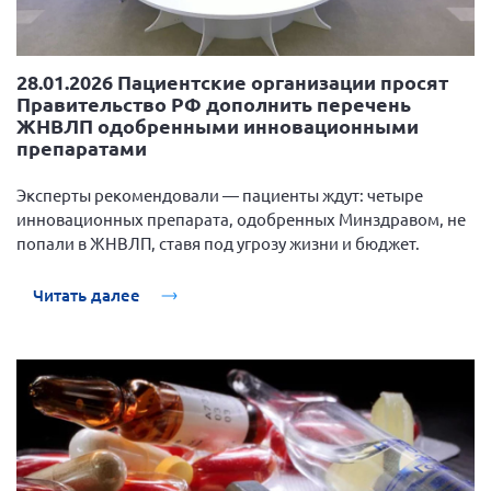
28.01.2026 Пациентские организации просят
Правительство РФ дополнить перечень
ЖНВЛП одобренными инновационными
препаратами
Эксперты рекомендовали — пациенты ждут: четыре
инновационных препарата, одобренных Минздравом, не
попали в ЖНВЛП, ставя под угрозу жизни и бюджет.
Читать далее