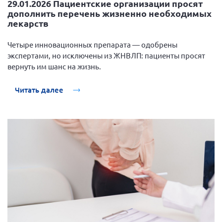
29.01.2026 Пациентские организации просят
дополнить перечень жизненно необходимых
лекарств
Четыре инновационных препарата — одобрены
экспертами, но исключены из ЖНВЛП: пациенты просят
вернуть им шанс на жизнь.
Читать далее