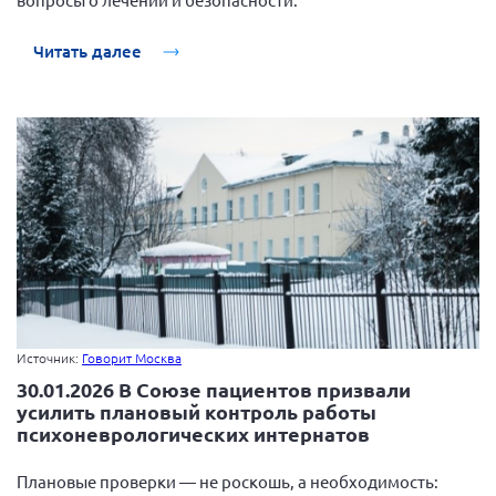
Читать далее
Источник:
Говорит Москва
30.01.2026 В Союзе пациентов призвали
усилить плановый контроль работы
психоневрологических интернатов
Плановые проверки — не роскошь, а необходимость: