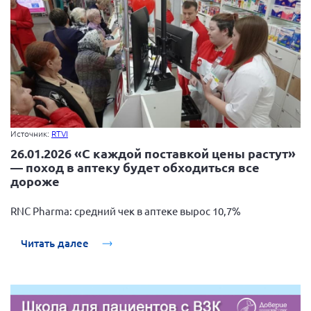
Источник:
RTVI
26.01.2026 «С каждой поставкой цены растут»
— поход в аптеку будет обходиться все
дороже
RNC Pharma: средний чек в аптеке вырос 10,7%
Читать далее