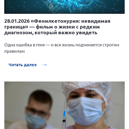
28.01.2026 «Фенилкетонурия: невидимая
граница» — фильм о жизни с редким
диагнозом, который важно увидеть
Одна ошибка в гене — и вся жизнь подчиняется строгим
правилам
Читать далее