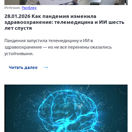
Источник:
Рамблер
28.01.2026 Как пандемия изменила
здравоохранение: телемедицина и ИИ шесть
лет спустя
Пандемия запустила телемедицину и ИИ в
здравоохранение — но не все перемены оказались
устойчивыми.
Читать далее