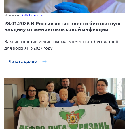
Источник:
РИА Новости
28.01.2026 В России хотят ввести бесплатную
вакцину от менингококковой инфекции
Вакцина против менингококка может стать бесплатной
для россиян в 2027 году
Читать далее