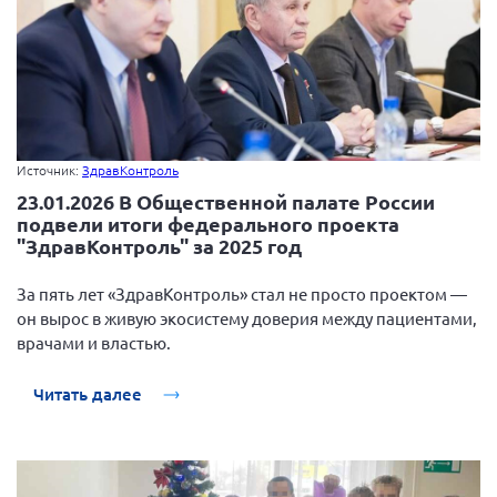
Источник:
ЗдравКонтроль
23.01.2026 В Общественной палате России
подвели итоги федерального проекта
"ЗдравКонтроль" за 2025 год
За пять лет «ЗдравКонтроль» стал не просто проектом —
он вырос в живую экосистему доверия между пациентами,
врачами и властью.
Читать далее