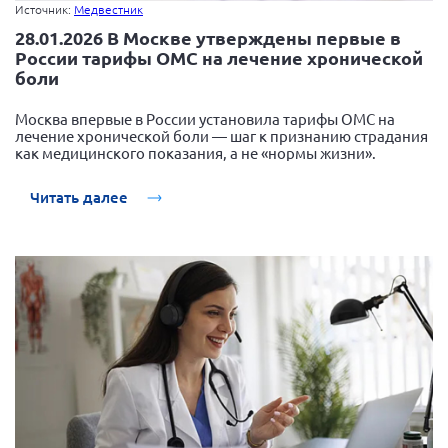
Источник:
Медвестник
28.01.2026 В Москве утверждены первые в
России тарифы ОМС на лечение хронической
боли
Москва впервые в России установила тарифы ОМС на
лечение хронической боли — шаг к признанию страдания
как медицинского показания, а не «нормы жизни».
Читать далее