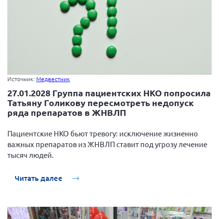
Источник:
Медвестник
27.01.2028 Группа пациентских НКО попросила
Татьяну Голикову пересмотреть недопуск
ряда препаратов в ЖНВЛП
Пациентские НКО бьют тревогу: исключение жизненно
важных препаратов из ЖНВЛП ставит под угрозу лечение
тысяч людей.
Читать далее