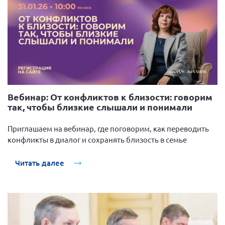
Вебинар: От конфликтов к близости: говорим
так, чтобы близкие слышали и понимали
Приглашаем на вебинар, где поговорим, как переводить
конфликты в диалог и сохранять близость в семье
Читать далее