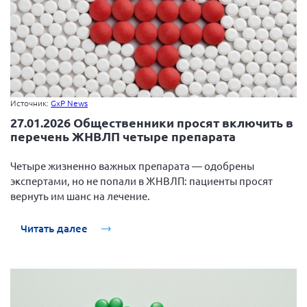
Источник:
GxP News
27.01.2026 Общественники просят включить в
перечень ЖНВЛП четыре препарата
Четыре жизненно важных препарата — одобрены
экспертами, но не попали в ЖНВЛП: пациенты просят
вернуть им шанс на лечение.
Читать далее