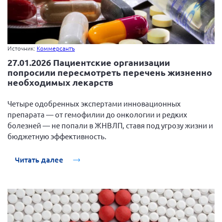
Источник:
Коммерсантъ
27.01.2026 Пациентские организации
попросили пересмотреть перечень жизненно
необходимых лекарств
Четыре одобренных экспертами инновационных
препарата — от гемофилии до онкологии и редких
болезней — не попали в ЖНВЛП, ставя под угрозу жизни и
бюджетную эффективность.
Читать далее