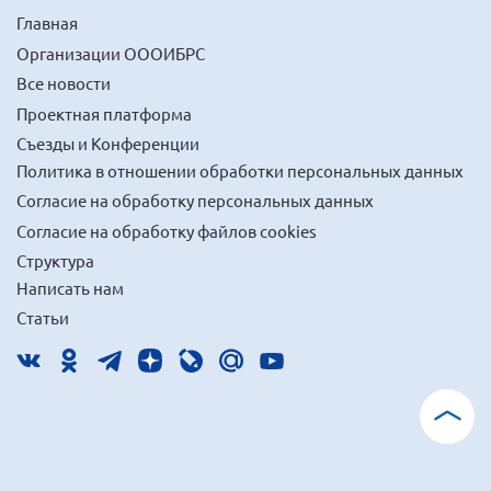
Главная
Организации ОООИБРС
Все новости
Проектная платформа
Съезды и Конференции
Политика в отношении обработки персональных данных
Согласие на обработку персональных данных
Согласие на обработку файлов cookies
Структура
Написать нам
Статьи