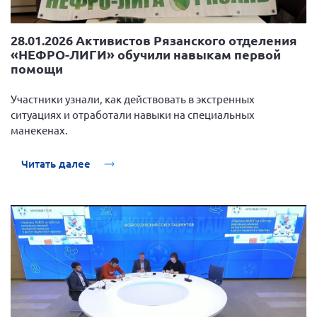
28.01.2026 Активистов Рязанского отделения
«НЕФРО-ЛИГИ» обучили навыкам первой
помощи
Участники узнали, как действовать в экстренных
ситуациях и отработали навыки на специальных
манекенах.
Читать далее