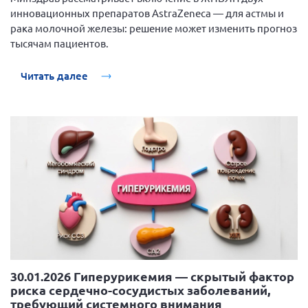
инновационных препаратов AstraZeneca — для астмы и
рака молочной железы: решение может изменить прогноз
тысячам пациентов.
Читать далее
30.01.2026 Гиперурикемия — скрытый фактор
риска сердечно-сосудистых заболеваний,
требующий системного внимания