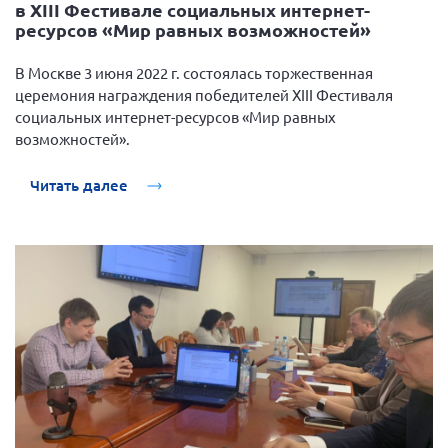
в XIII Фестивале социальных интернет-
ресурсов «Мир равных возможностей»
В Москве 3 июня 2022 г. состоялась торжественная
церемония награждения победителей XIII Фестиваля
социальных интернет-ресурсов «Мир равных
возможностей».
Читать далее