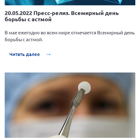
20.05.2022 Пресс-релиз. Всемирный день
борьбы с астмой
В мае ежегодно во всем мире отмечается Всемирный день
борьбы с астмой.
Читать далее