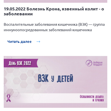
19.05.2022 Болезнь Крона, язвенный колит - о
заболевании
Воспалительные заболевания кишечника (ВЗК) — группа
иммуноопосредованных заболеваний кишечника
Читать далее