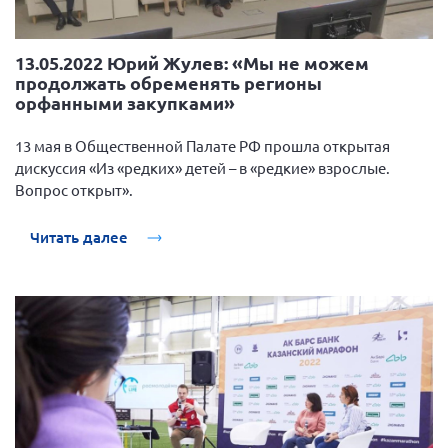
13.05.2022 Юрий Жулев: «Мы не можем
продолжать обременять регионы
орфанными закупками»
13 мая в Общественной Палате РФ прошла открытая
дискуссия «Из «редких» детей – в «редкие» взрослые.
Вопрос открыт».
Читать далее