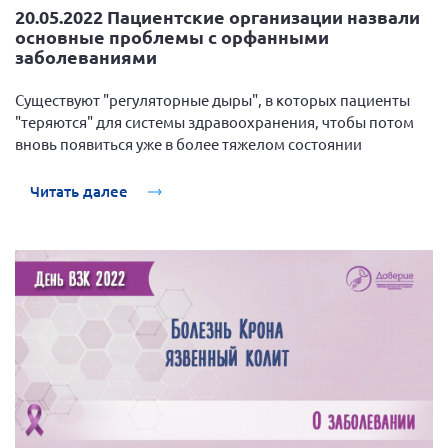
20.05.2022 Пациентские организации назвали
основные проблемы с орфанными
заболеваниями
Существуют "регуляторные дыры", в которых пациенты
"теряются" для системы здравоохранения, чтобы потом
вновь появиться уже в более тяжелом состоянии
Читать далее