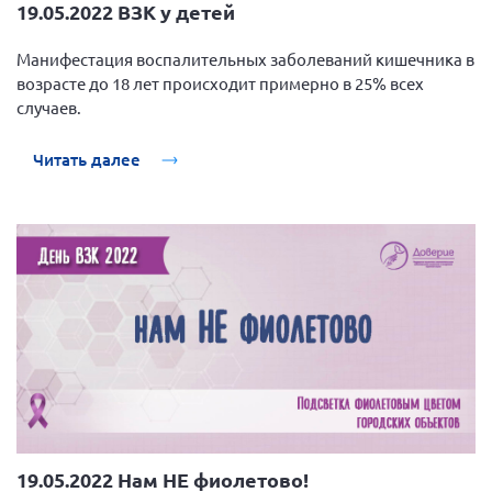
19.05.2022 ВЗК у детей
Манифестация воспалительных заболеваний кишечника в
возрасте до 18 лет происходит примерно в 25% всех
случаев.
Читать далее
19.05.2022 Нам НЕ фиолетово!