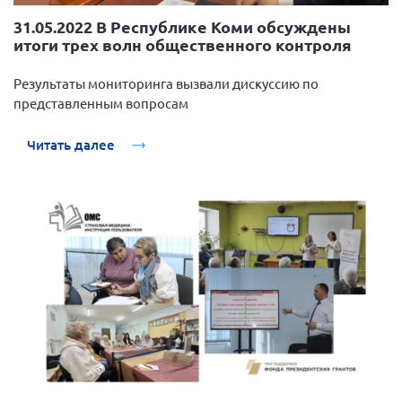
31.05.2022 В Республике Коми обсуждены
итоги трех волн общественного контроля
Результаты мониторинга вызвали дискуссию по
представленным вопросам
Читать далее