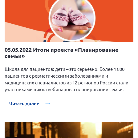
05.05.2022 Итоги проекта «Планирование
семьи»
Школа для пациентов: дети – это серьёзно. Более 1 800
пациентов с ревматическими заболеваниями и
медицинских специалистов из 12 регионов России стали
участниками цикла вебинаров о планировании семьи.
Читать далее