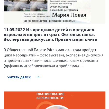
11.05.2022 Из «редких» детей в «редкие»
взрослые: вопрос открыт. Фотовыставка.
Экспертная дискуссия. Презентация книги
В Общественной Палате РФ 13 мая 2022 года пройдет
цикл мероприятий – фотовыставка, экспертная дискуссия
и презентация книги – посвященных людям с редкими
(орфанными) заболеваниями и проблемам
лекарственного обеспечения «редких» взрослых.
Читать далее