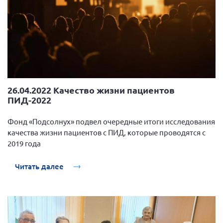
26.04.2022 Качество жизни пациентов
ПИД-2022
Фонд «Подсолнух» подвел очередные итоги исследования
качества жизни пациентов с ПИД, которые проводятся с
2019 года
Читать далее