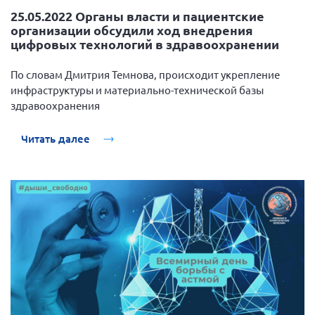
25.05.2022 Органы власти и пациентские
организации обсудили ход внедрения
цифровых технологий в здравоохранении
По словам Дмитрия Темнова, происходит укрепление
инфраструктуры и материально-технической базы
здравоохранения
Читать далее