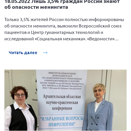
18.05.2022 Лишь 3,5% граждан России знают
об опасности менингита
Только 3,5% жителей России полностью информированы
об опасности менингита, выяснили Всероссийский союз
пациентов и Центр гуманитарных технологий и
исследований «Социальная механика». «Ведомости»
ознакомились с исследованием.
Читать далее