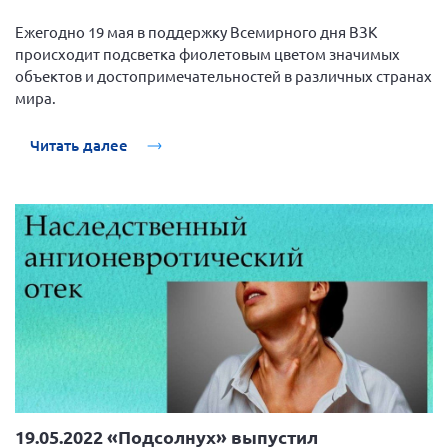
Ежегодно 19 мая в поддержку Всемирного дня ВЗК
происходит подсветка фиолетовым цветом значимых
объектов и достопримечательностей в различных странах
мира.
Читать далее
19.05.2022 «Подсолнух» выпустил