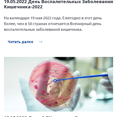
19.05.2022 День Воспалительных Заболеваний
Кишечника-2022
На календаре 19 мая 2022 года. Ежегодно в этот день
более, чем в 50 странах отмечается Всемирный день
воспалительных заболеваний кишечника.
Читать далее