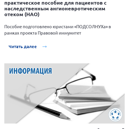
практическое пособие для пациентов с
наследственным ангионевротическим
отеком (НАО)
Пособие подготовлено юристами «ПОДСОЛНУХа» в
рамках проекта Правовой иммунитет
Читать далее