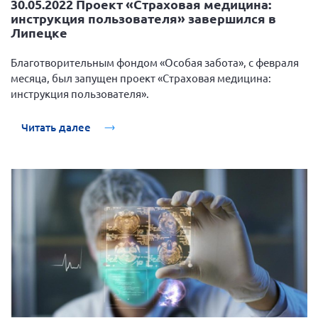
30.05.2022 Проект «Страховая медицина:
инструкция пользователя» завершился в
Липецке
Благотворительным фондом «Особая забота», с февраля
месяца, был запущен проект «Страховая медицина:
инструкция пользователя».
Читать далее