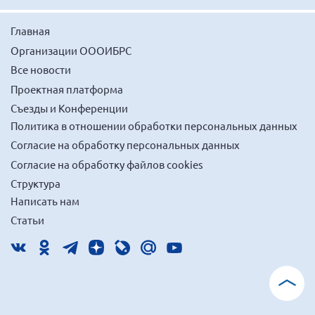
Главная
Организации ОООИБРС
Все новости
Проектная платформа
Съезды и Конференции
Политика в отношении обработки персональных данных
Согласие на обработку персональных данных
Согласие на обработку файлов cookies
Структура
Написать нам
Статьи