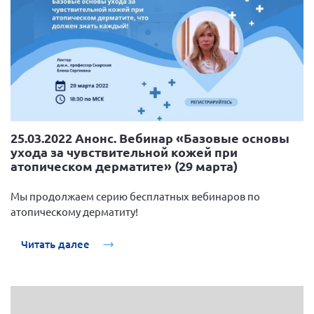
25.03.2022 Анонс. Вебинар «Базовые основы
ухода за чувствительной кожей при
атопическом дерматите» (29 марта)
Мы продолжаем серию бесплатных вебинаров по
атопическому дерматиту!
Читать далее