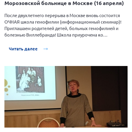
Морозовской больнице в Москве (16 апреля)
После двухлетнего перерыва в Москве вновь состоится
ОЧНАЯ школа гемофилии (информационный семинар)!
Приглашаем родителей детей, больных гемофилией и
болезнью Виллебранда! Школа приурочена ко
Всемирному дню гемофилии.
Читать далее