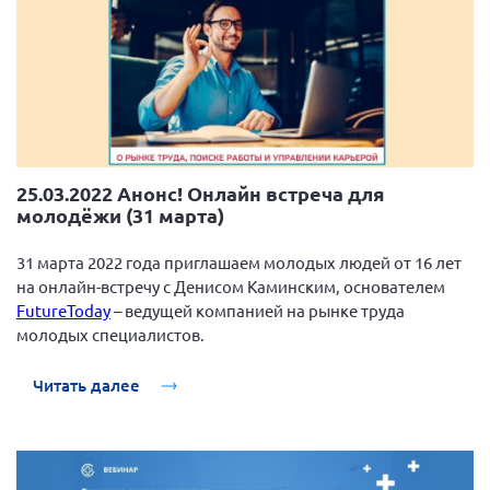
25.03.2022 Анонс! Онлайн встреча для
молодёжи (31 марта)
31 марта 2022 года приглашаем молодых людей от 16 лет
на онлайн-встречу с Денисом Каминским, основателем
FutureToday
– ведущей компанией на рынке труда
молодых специалистов.
Читать далее