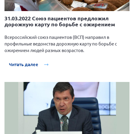
31.03.2022 Союз пациентов предложил
дорожную карту по борьбе с ожирением
Всероссийский союз пациентов (ВСП) направил в
профильные ведомства дорожную карту по борьбе с
ожирением людей разных возрастов.
Читать далее