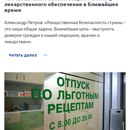
лекарственного обеспечения в ближайшее
время
Александр Петров: «Лекарственная безопасность страны –
это наша общая задача. Важнейшая цель – выстроить
доверие граждан к нашей медицине, врачам и
лекарствам».
Читать далее