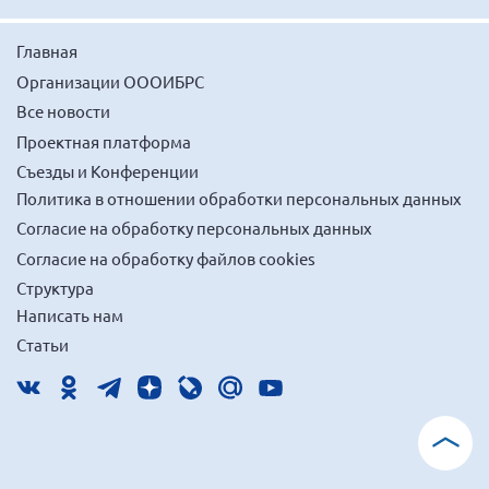
Главная
Организации ОООИБРС
Все новости
Проектная платформа
Съезды и Конференции
Политика в отношении обработки персональных данных
Согласие на обработку персональных данных
Согласие на обработку файлов cookies
Структура
Написать нам
Статьи