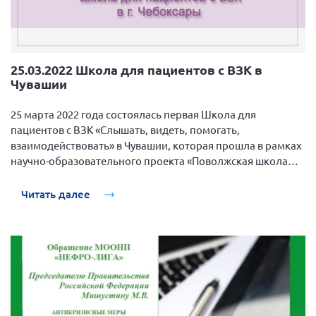
25.03.2022 Школа для пациентов с ВЗК в
Чувашии
25 марта 2022 года состоялась первая Школа для
пациентов с ВЗК «Слышать, видеть, помогать,
взаимодействовать» в Чувашии, которая прошла в рамках
научно-образовательного проекта «Поволжская школа
для врачей и пациентов - ВЗК - 2022» в формате онлайн.
Читать далее