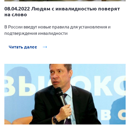
08.04.2022 Людям с инвалидностью поверят
на слово
В России введут новые правила для установления и
подтверждения инвалидности
Читать далее