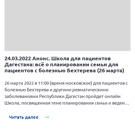
24.03.2022 Анонс. Школа для пациентов
Дагестана: всё о планировании семьи для
пациентов с болезнью Бехтерева (26 марта)
26 марта 2022 в 11:00 (время московское) для пациентов с
болезнью Бехтерева и другими ревматическими
заболеваниями Республики Дагестан пройдет онлайн
Школа, посвященная теме планирования семьи и ведения
беременности.
Читать далее