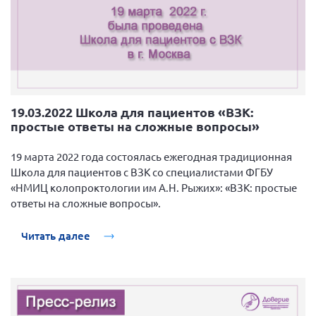
19.03.2022 Школа для пациентов «ВЗК:
простые ответы на сложные вопросы»
19 марта 2022 года состоялась ежегодная традиционная
Школа для пациентов с ВЗК со специалистами ФГБУ
«НМИЦ колопроктологии им А.Н. Рыжих»: «ВЗК: простые
ответы на сложные вопросы».
Читать далее