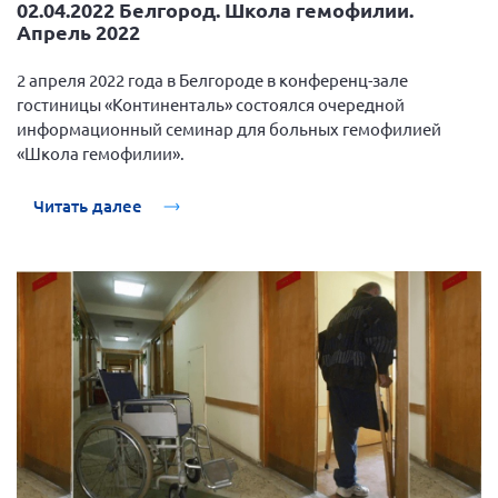
02.04.2022 Белгород. Школа гемофилии.
Апрель 2022
2 апреля 2022 года в Белгороде в конференц-зале
гостиницы «Континенталь» состоялся очередной
информационный семинар для больных гемофилией
«Школа гемофилии».
Читать далее