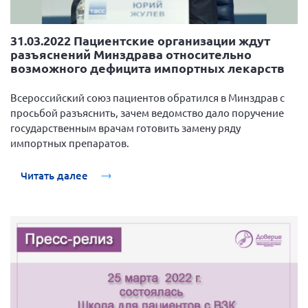
31.03.2022 Пациентские организации ждут
разъяснений Минздрава относительно
возможного дефицита импортных лекарств
Всероссийский союз пациентов обратился в Минздрав с
просьбой разъяснить, зачем ведомство дало поручение
государственным врачам готовить замену ряду
импортных препаратов.
Читать далее