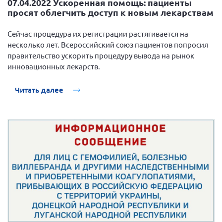
07.04.2022 Ускоренная помощь: пациенты
просят облегчить доступ к новым лекарствам
Сейчас процедура их регистрации растягивается на
несколько лет. Всероссийский союз пациентов попросил
правительство ускорить процедуру вывода на рынок
инновационных лекарств.
Читать далее