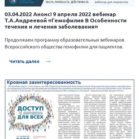
03.04.2022 Анонс! 9 апреля 2022 вебинар
Т.А.Андреевой «Гемофилия В Особенности
течения и лечения заболевания»
Продолжаем программу образовательных вебинаров
Всероссийского общества гемофилии для пациентов.
Читать далее