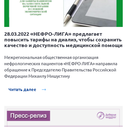
28.03.2022 «НЕФРО-ЛИГА» предлагает
повысить тарифы на диализ, чтобы сохранить
качество и доступность медицинской помощи
Межрегиональная общественная организация
нефрологических пациентов «НЕФРО-ЛИГА» направила
обращение к Председателю Правительства Российской
Федерации Михаилу Мишустину
Читать далее