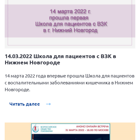
14.03.2022 Школа для пациентов с ВЗК в
Нижнем Новгороде
14 марта 2022 года впервые прошла Школа для пациентов
с воспалительными заболеваниями кишечника в Нижнем
Новгороде.
Читать далее