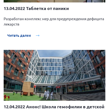
13.04.2022 Таблетка от паники
Разработан комплекс мер для предупреждения дефицита
лекарств
Читать далее
12.04.2022 Анонс! Школа гемофилии в детской