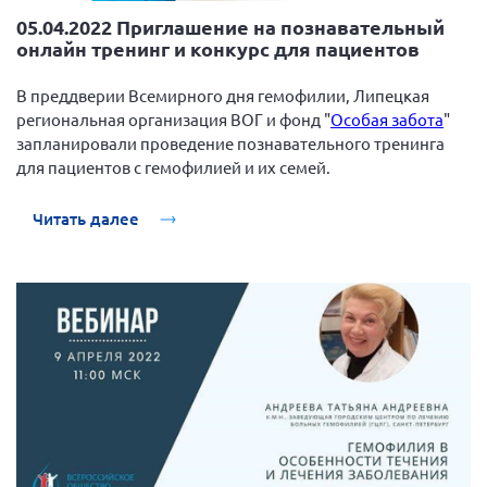
05.04.2022 Приглашение на познавательный
онлайн тренинг и конкурс для пациентов
В преддверии Всемирного дня гемофилии, Липецкая
региональная организация ВОГ и фонд "
Особая забота
"
запланировали проведение познавательного тренинга
для пациентов с гемофилией и их семей.
Читать далее