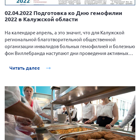
02.04.2022 Подготовка ко Дню гемофилии
2022 в Калужской области
На календаре апрель, а это значит, что для Калужской
региональной благотворительной общественной
организации инвалидов больных гемофилией и болезнью
фон Виллебранда наступают дни проведения активных
мероприятий и большой подготовки к ним.
Читать далее