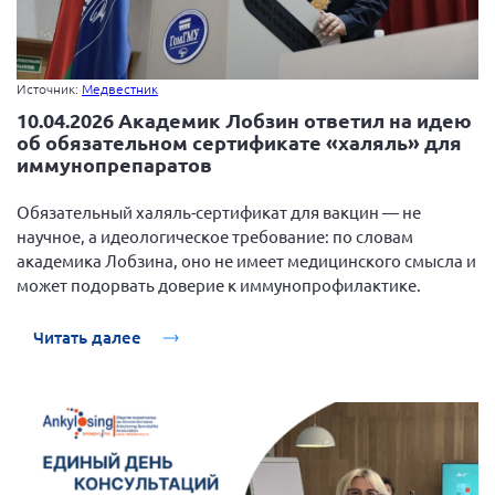
Источник:
Медвестник
10.04.2026 Академик Лобзин ответил на идею
об обязательном сертификате «халяль» для
иммунопрепаратов
Обязательный халяль-сертификат для вакцин — не
научное, а идеологическое требование: по словам
академика Лобзина, оно не имеет медицинского смысла и
может подорвать доверие к иммунопрофилактике.
Читать далее