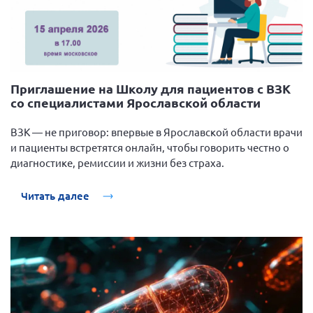
Приглашение на Школу для пациентов с ВЗК
со специалистами Ярославской области
ВЗК — не приговор: впервые в Ярославской области врачи
и пациенты встретятся онлайн, чтобы говорить честно о
диагностике, ремиссии и жизни без страха.
Читать далее