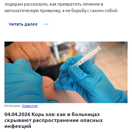
лидерам рассказали, как превратить лечение в
автоматическую привычку, а не борьбу с самим собой.
Читать далее
Источник:
Известия
04.04.2026 Корь зла: как в больницах
скрывают распространение опасных
инфекций