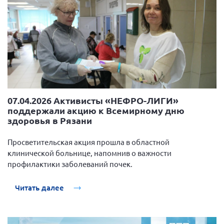
07.04.2026 Активисты «НЕФРО-ЛИГИ»
поддержали акцию к Всемирному дню
здоровья в Рязани
Просветительская акция прошла в областной
клинической больнице, напомнив о важности
профилактики заболеваний почек.
Читать далее