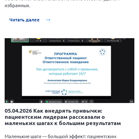
избранных.
Читать далее
05.04.2026 Как внедрять привычки:
пациентским лидерам рассказали о
маленьких шагах к большим результатам
Маленькие шаги — большой эффект: пациентским