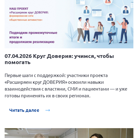
07.04.2026 Круг Доверия: учимся, чтобы
помогать
Первые шаги с поддержкой: участники проекта
«Расширяем круг ДОВЕРИЯ» освоили навыки
взаимодействия с властями, СМИ и пациентами — и уже
готовы применять их в своих регионах.
Читать далее