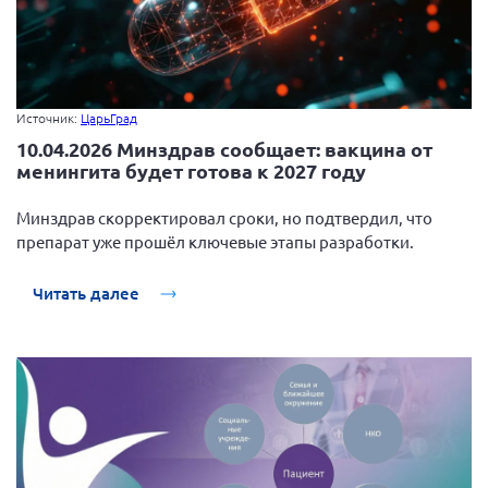
Источник:
ЦарьГрад
10.04.2026 Минздрав сообщает: вакцина от
менингита будет готова к 2027 году
Минздрав скорректировал сроки, но подтвердил, что
препарат уже прошёл ключевые этапы разработки.
Читать далее