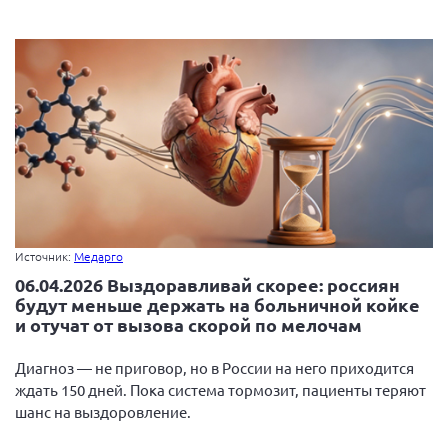
Источник:
Медарго
06.04.2026 Выздоравливай скорее: россиян
будут меньше держать на больничной койке
и отучат от вызова скорой по мелочам
Диагноз — не приговор, но в России на него приходится
ждать 150 дней. Пока система тормозит, пациенты теряют
шанс на выздоровление.