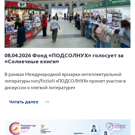
08.04.2026 Фонд «ПОДСОЛНУХ» голосует за
«Солнечные книги»
В рамках Международной ярмарки интеллектуальной
литературы non/fictioN «ПОДСОЛНУХ» примет участие в
дискуссии о «легкой литературе»
Читать далее