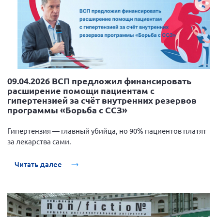
09.04.2026 ВСП предложил финансировать
расширение помощи пациентам с
гипертензией за счёт внутренних резервов
программы «Борьба с ССЗ»
Гипертензия — главный убийца, но 90% пациентов платят
за лекарства сами.
Читать далее