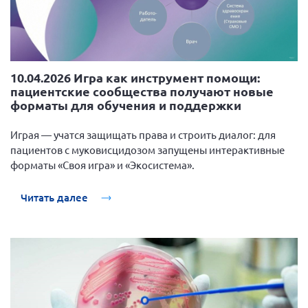
10.04.2026 Игра как инструмент помощи:
пациентские сообщества получают новые
форматы для обучения и поддержки
Играя — учатся защищать права и строить диалог: для
пациентов с муковисцидозом запущены интерактивные
форматы «Своя игра» и «Экосистема».
Читать далее