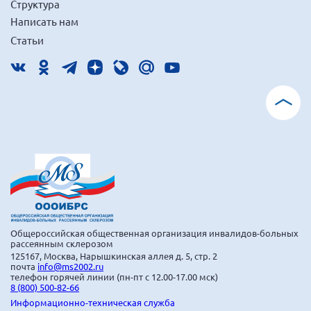
Структура
Написать нам
Статьи
Общероссийская общественная организация инвалидов-больных
рассеянным склерозом
125167, Москва, Нарышкинская аллея д. 5, стр. 2
почта
info@ms2002.ru
телефон горячей линии (пн-пт с 12.00-17.00 мск)
8 (800) 500-82-66
Информационно-техническая служба