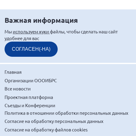
Важная информация
Мы
используем куки
файлы, чтобы сделать наш сайт
удобнее для вас
СОГЛАСЕН(-НА)
Главная
Организации ОООИБРС
Все новости
Проектная платформа
Съезды и Конференции
Политика в отношении обработки персональных данных
Согласие на обработку персональных данных
Согласие на обработку файлов cookies