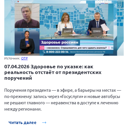
Источник:
ОТР
07.04.2026 Здоровье по указке: как
реальность отстаёт от президентских
поручений
Поручения президента — в эфире, а барьеры на местах —
по-прежнему: запись через «Госуслуги» и новые автобусы
не решают главного — неравенства в доступе к лечению
между регионами.
Читать далее