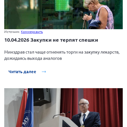
Источник:
Коммерсантъ
10.04.2026 Закупки не терпят спешки
Минздрав стал чаще отменять торги на закупку лекарств,
дожидаясь выхода аналогов
Читать далее