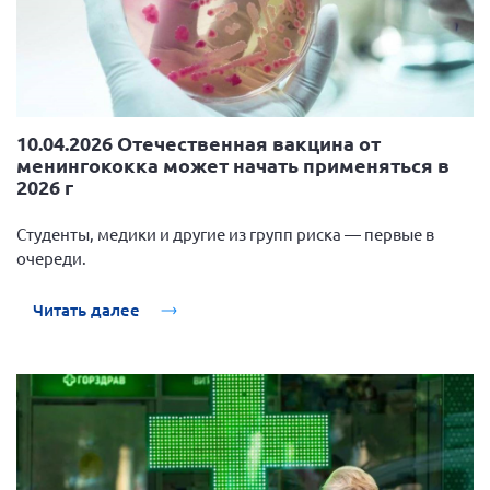
10.04.2026 Отечественная вакцина от
менингококка может начать применяться в
2026 г
Студенты, медики и другие из групп риска — первые в
очереди.
Читать далее