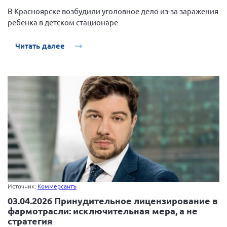
В Красноярске возбудили уголовное дело из-за заражения
ребенка в детском стационаре
Читать далее
Источник:
Коммерсантъ
03.04.2026 Принудительное лицензирование в
фармотрасли: исключительная мера, а не
стратегия