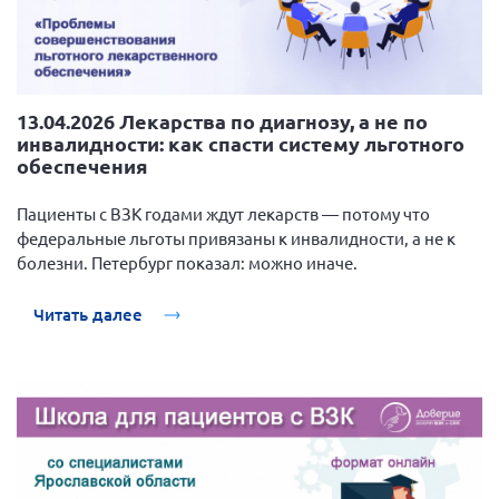
13.04.2026 Лекарства по диагнозу, а не по
инвалидности: как спасти систему льготного
обеспечения
Пациенты с ВЗК годами ждут лекарств — потому что
федеральные льготы привязаны к инвалидности, а не к
болезни. Петербург показал: можно иначе.
Читать далее