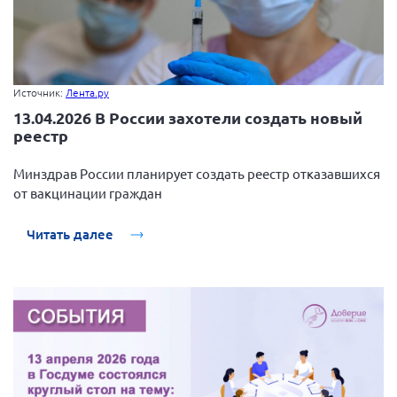
Источник:
Лента.ру
13.04.2026 В России захотели создать новый
реестр
Минздрав России планирует создать реестр отказавшихся
от вакцинации граждан
Читать далее