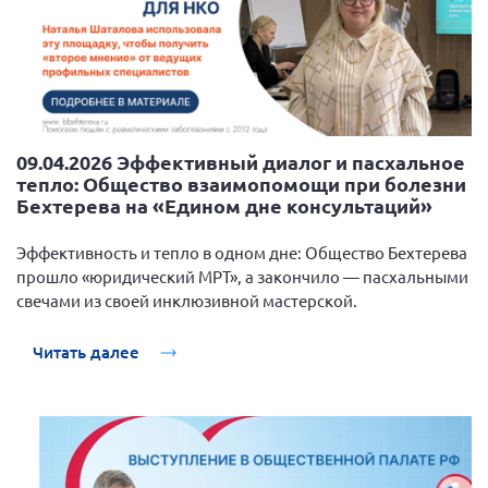
09.04.2026 Эффективный диалог и пасхальное
тепло: Общество взаимопомощи при болезни
Бехтерева на «Едином дне консультаций»
Эффективность и тепло в одном дне: Общество Бехтерева
прошло «юридический МРТ», а закончило — пасхальными
свечами из своей инклюзивной мастерской.
Читать далее