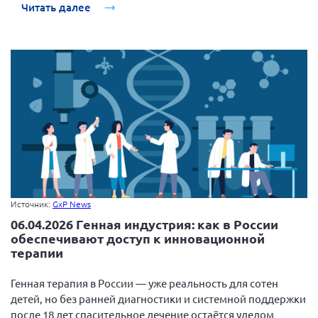
Читать далее
Источник:
GxP News
06.04.2026 Генная индустрия: как в России
обеспечивают доступ к инновационной
терапии
Генная терапия в России — уже реальность для сотен
детей, но без ранней диагностики и системной поддержки
после 18 лет спасительное лечение остаётся уделом