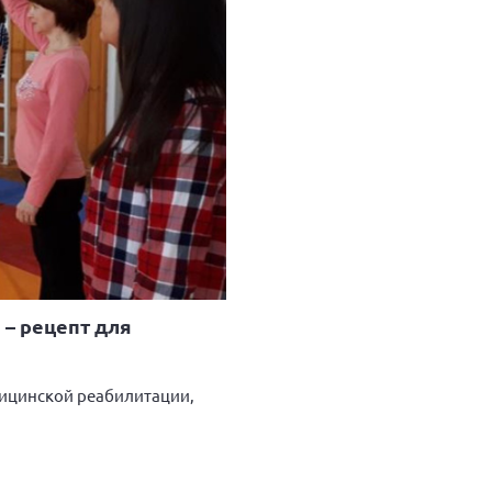
 – рецепт для
едицинской реабилитации,