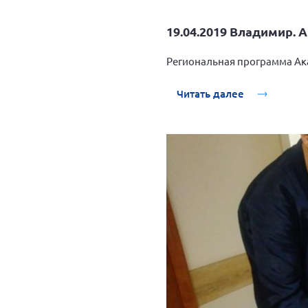
19.04.2019 Владимир. 
Региональная программа Ака
Читать далее