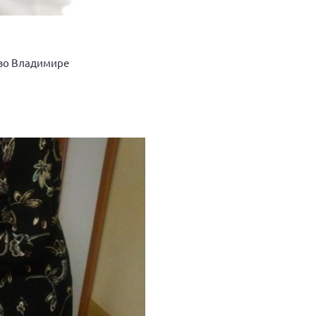
 во Владимире