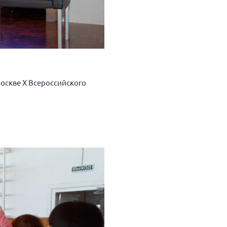
Москве X Всероссийского