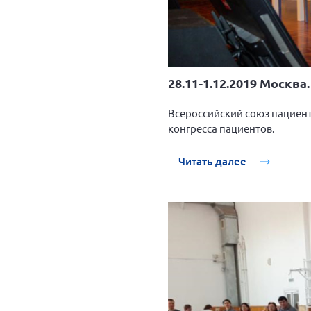
28.11-1.12.2019 Москв
Всероссийский союз пациенто
конгресса пациентов.
Читать далее