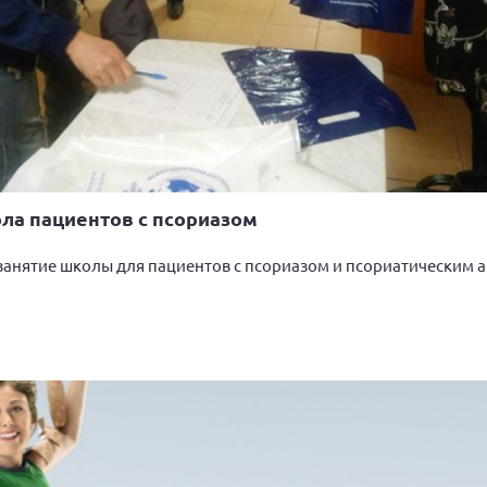
ола пациентов с псориазом
занятие школы для пациентов с псориазом и псориатическим 