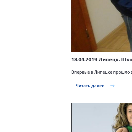
18.04.2019 Липецк. Шк
Впервые в Липецке прошло 
Читать далее