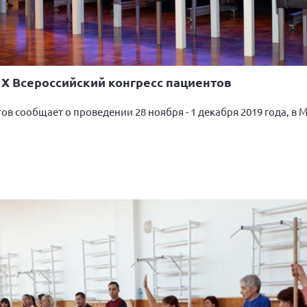
а. X Всероссийский конгресс пациентов
в сообщает o проведении 28 ноября - 1 декабря 2019 года, в 