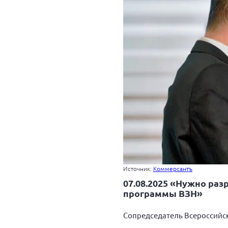
Источник:
Коммерсантъ
07.08.2025 «Нужно ра
программы ВЗН»
Сопредседатель Всероссийс