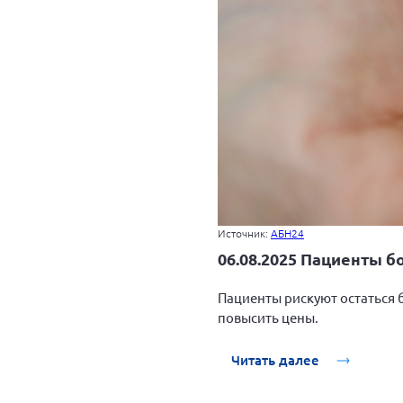
Источник:
АБН24
06.08.2025 Пациенты б
Пациенты рискуют остаться 
повысить цены.
Читать далее