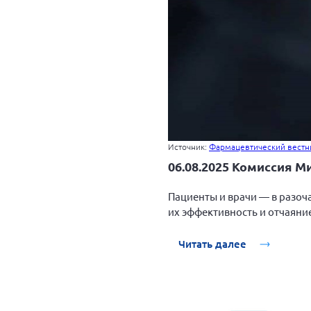
Источник:
Фармацевтический вестн
06.08.2025 Комиссия 
Пациенты и врачи — в разоч
их эффективность и отчаяни
Читать далее