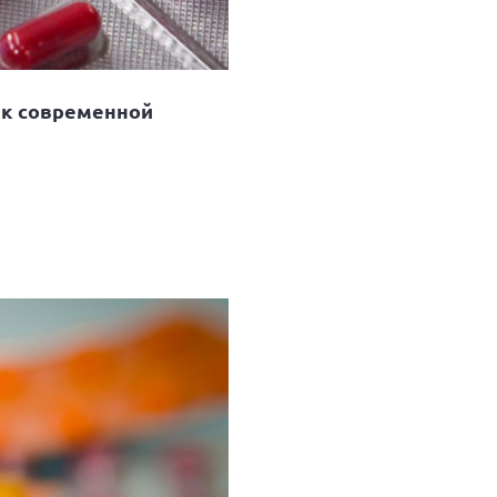
а к современной