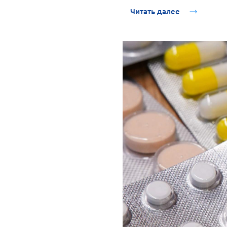
Читать далее